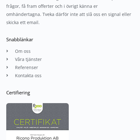
frågor, få fram offerter och i övrigt känna er
omhändertagna. Tveka därför inte att slå oss en signal eller
skicka ett email.
Snabblänkar
Om oss
Våra tjänster
Referenser
Kontakta oss
Certifiering