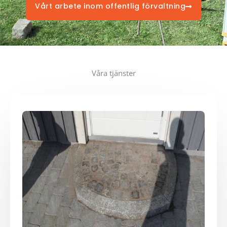
Vårt arbete inom offentlig förvaltning
Våra tjänster