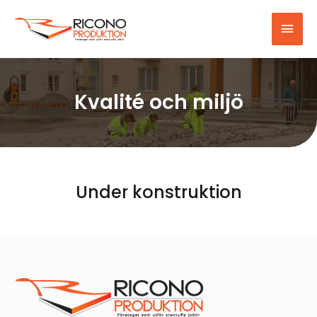
Kvalité och miljö
Under konstruktion