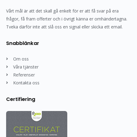
Vårt mål är att det skall gå enkelt för er att få svar på era
frågor, få fram offerter och i övrigt känna er omhändertagna.
Tveka därför inte att slå oss en signal eller skicka ett email.
Snabblänkar
Om oss
Våra tjänster
Referenser
Kontakta oss
Certifiering